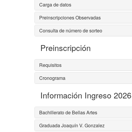
Carga de datos
Preinscripciones Observadas
Consulta de número de sorteo
Preinscripción
Requisitos
Cronograma
Información Ingreso 2026
Bachillerato de Bellas Artes
Graduada Joaquín V. Gonzalez